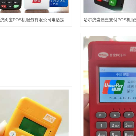
哈尔滨刷宝POS机服务有限公司电话是多少