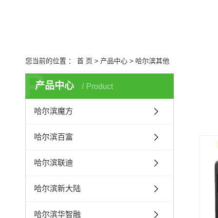
哈尔滨锦
哈尔滨其
您当前的位置 ：
首 页
>
产品中心
>
哈尔滨其他
P
产品中心
Product
哈尔滨魔方
哈尔滨百富
哈尔滨联迪
哈尔滨新大陆
哈尔滨华智融