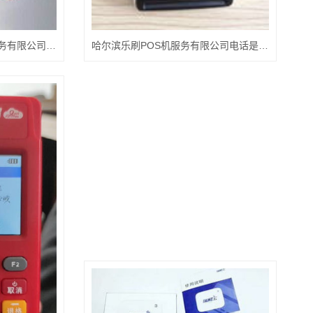
哈尔滨盛迪嘉支付POS机服务有限公司电话是多少
哈尔滨乐刷POS机服务有限公司电话是多少