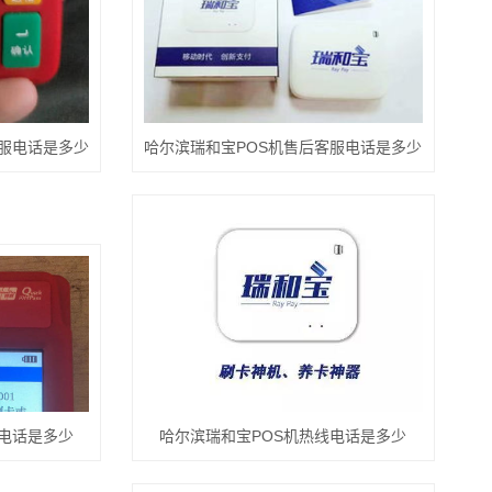
客服电话是多少
哈尔滨瑞和宝POS机售后客服电话是多少
线电话是多少
哈尔滨瑞和宝POS机热线电话是多少