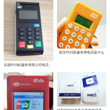
刷宝POS机服务商电话是什么
乐刷POS机服务有限公司电话是多少