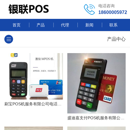
电话咨询
18600005972
首页
产品
代理
新闻
联系
产品中心
刷宝POS机服务有限公司电话是多少
盛迪嘉支付POS机服务有限公司电话是多少