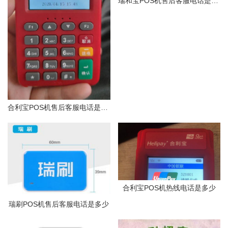
瑞和宝POS机售后客服电话是多少
合利宝POS机售后客服电话是多少
合利宝POS机热线电话是多少
瑞刷POS机售后客服电话是多少