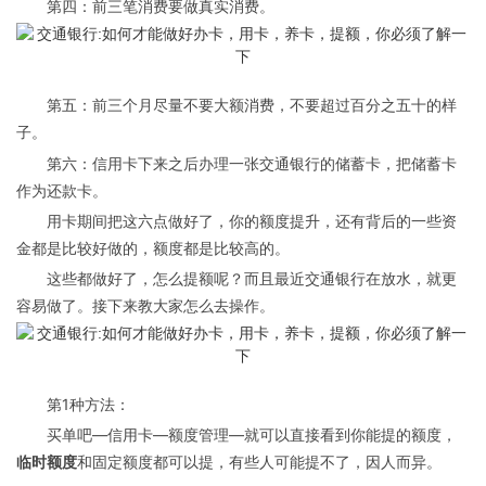
第四：前三笔消费要做真实消费。
第五：前三个月尽量不要大额消费，不要超过百分之五十的样
子。
第六：信用卡下来之后办理一张交通银行的储蓄卡，把储蓄卡
作为还款卡。
用卡期间把这六点做好了，你的额度提升，还有背后的一些资
金都是比较好做的，额度都是比较高的。
这些都做好了，怎么提额呢？而且最近交通银行在放水，就更
容易做了。接下来教大家怎么去操作。
第1种方法：
买单吧—信用卡—额度管理—就可以直接看到你能提的额度，
临时额度
和固定额度都可以提，有些人可能提不了，因人而异。